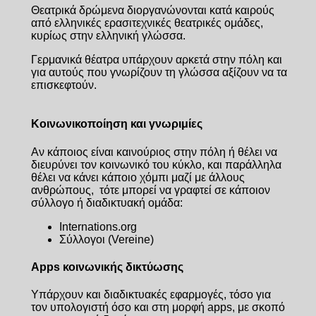
Θεατρικά δρώμενα διοργανώνονται κατά καιρούς
από ελληνικές ερασιτεχνικές θεατρικές ομάδες,
κυρίως στην ελληνική γλώσσα.
Γερμανικά θέατρα υπάρχουν αρκετά στην πόλη και
για αυτούς που γνωρίζουν τη γλώσσα αξίζουν να τα
επισκεφτούν.
Κοινωνικοποίηση και γνωριμίες
Αν κάποιος είναι καινούριος στην πόλη ή θέλει να
διευρύνει τον κοινωνικό του κύκλο, και παράλληλα
θέλει να κάνει κάποιο χόμπι μαζί με άλλους
ανθρώπους, τότε μπορεί να γραφτεί σε κάποιον
σύλλογο ή διαδικτυακή ομάδα:
Internations.org
Σύλλογοι (Vereine)
Apps κοινωνικής δικτύωσης
Υπάρχουν και διαδικτυακές εφαρμογές, τόσο για
τον υπολογιστή όσο και στη μορφή apps, με σκοπό