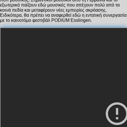
εξωτερικό παίζουν εδώ μουσικές που απέχουν πολύ από τα
κοινά πεδία και μεταφέρουν νέες εμπειρίες ακρόασης.
Ειδικότερα, θα πρέπει να αναφερθεί εδώ η εντατική συνεργασία
με το καινοτόμο φεστιβάλ PODIUM Esslingen.