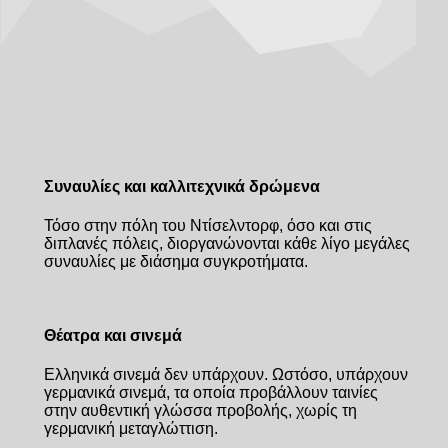
Συναυλίες και καλλιτεχνικά δρώμενα
Τόσο στην πόλη του Ντίσελντορφ, όσο και στις
διπλανές πόλεις, διοργανώνονται κάθε λίγο μεγάλες
συναυλίες με διάσημα συγκροτήματα.
Θέατρα και σινεμά
Ελληνικά σινεμά δεν υπάρχουν. Ωστόσο, υπάρχουν
γερμανικά σινεμά, τα οποία προβάλλουν ταινίες
στην αυθεντική γλώσσα προβολής, χωρίς τη
γερμανική μεταγλώττιση.