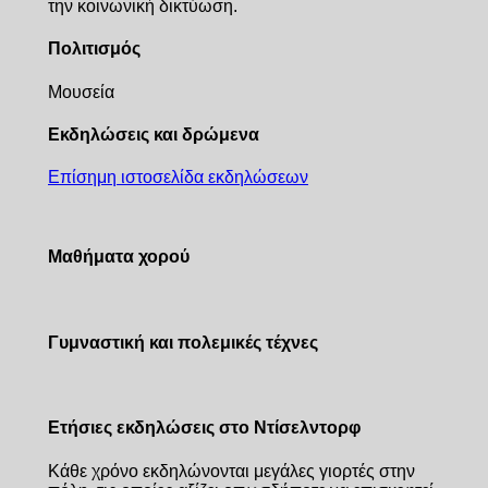
την κοινωνική δικτύωση.
Πολιτισμός
Μουσεία
Εκδηλώσεις και δρώμενα
Επίσημη ιστοσελίδα εκδηλώσεων
Μαθήματα χορού
Γυμναστική και πολεμικές τέχνες
Ετήσιες εκδηλώσεις στο Ντίσελντορφ
Κάθε χρόνο εκδηλώνονται μεγάλες γιορτές στην