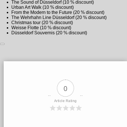
The Sound of Düsseldorf (10 % discount)
Urban Art Walk (10 % discount)
From the Modern to the Future (20 % discount)
The Wehrhahn Line Düsseldorf (20 % discount)
Christmas tour (20 % discount)
Weisse Flotte (10 % discount)
Düsseldorf Souvernis (20 % discount)
0
Article Rating