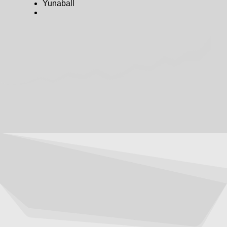
Yunaball