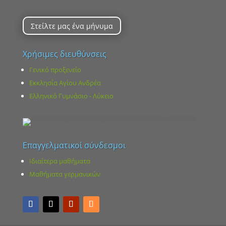
Στείλτε μας ένα μήνυμα
Χρήσιμες διευθύνσεις
Γενικό προξενείο
Εκκλησία Αγίου Ανδρέα
Ελληνικό Γυμνάσιο - Λύκειο
Επαγγελματικοί σύνδεσμοι
Ιδιαίτερα μαθήματα
Μαθήματα γερμανικών