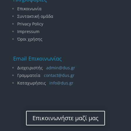
Επικοινωνία
Συντακτική ομάδα
Privacy Policy
Impressum
Όροι χρήσης
Email Επικοινωνίας
Διαχειριστής
admin@dus.gr
Γραμματεία
contact@dus.gr
Καταχωρήσεις
i
nfo@dus.gr
Επικοινωνήστε μαζί μας