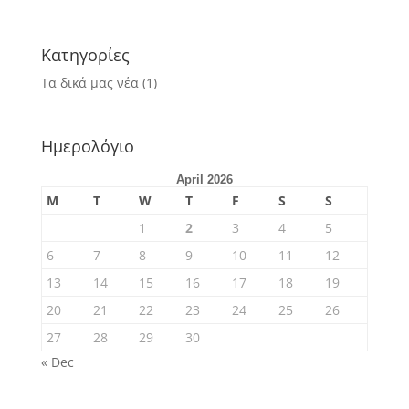
Κατηγορίες
Τα δικά μας νέα
(1)
Ημερολόγιο
April 2026
M
T
W
T
F
S
S
1
2
3
4
5
6
7
8
9
10
11
12
13
14
15
16
17
18
19
20
21
22
23
24
25
26
27
28
29
30
« Dec